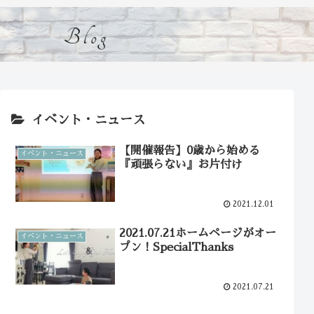
イベント・ニュース
【開催報告】0歳から始める
イベント・ニュース
『頑張らない』お片付け
2021.12.01
2021.07.21ホームページがオー
イベント・ニュース
プン！SpecialThanks
2021.07.21