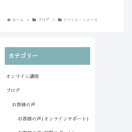
ホーム
ブログ
イベント・ニュース
カテゴリー
オンライン講座
ブログ
お客様の声
お客様の声(オンラインサポート)