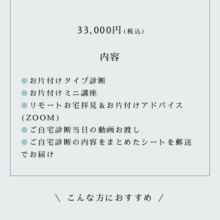
33,000円
(税込)
内容
●
お片付けタイプ診断
●
お片付けミニ講座
●
リモートお宅拝見＆お片付けアドバイス
(ZOOM)
●
ご自宅診断当日の動画お渡し
●
ご自宅診断の内容をまとめたシートを郵送
でお届け
＼ こんな方におすすめ ／