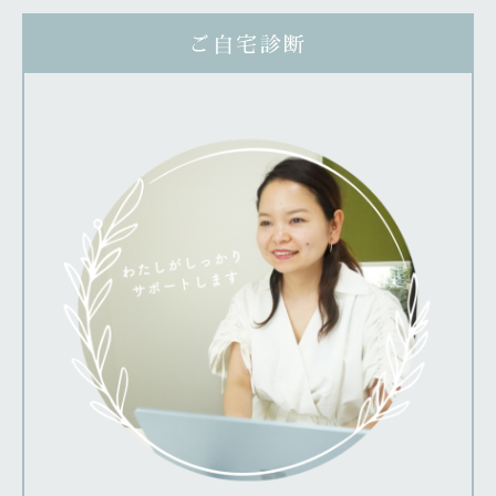
ご自宅診断