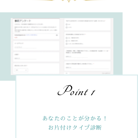
Point 1
あなたのことが分かる！
お片付けタイプ診断