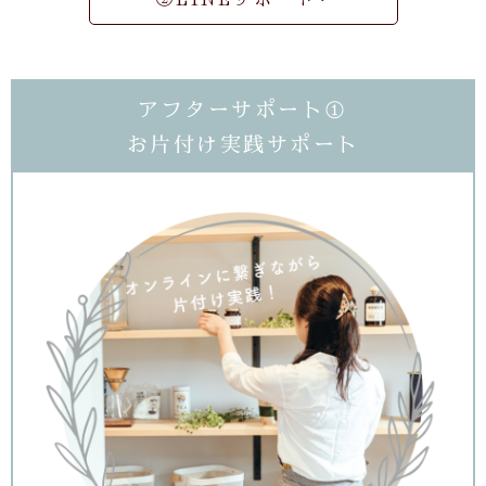
アフターサポート①
お片付け実践サポート