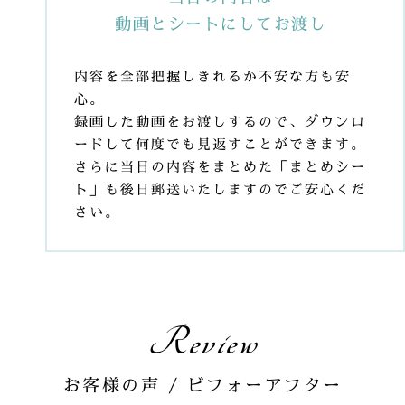
動画とシートにしてお渡し
内容を全部把握しきれるか不安な方も安
心。
録画した動画をお渡しするので、ダウンロ
ードして何度でも見返すことができます。
さらに当日の内容をまとめた「まとめシー
ト」も後日郵送いたしますのでご安心くだ
さい。
Review
お客様の声 / ビフォーアフター