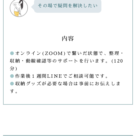
その場で疑問を解決したい
内容
●
オンライン(ZOOM)で繋いだ状態で、整理・
収納・動線確認等のサポートを行います。(120
分)
●
作業後１週間LINEでご相談可能です。
●
収納グッズが必要な場合は事前にお伝えしま
す。