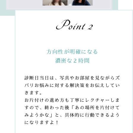
Point 2
方向性が明確になる
濃密な２時間
診断日当日は、写真やお部屋を見ながらズ
バリお悩みに対する解決策をお伝えしてい
きます。
お片付けの進め方も丁寧にレクチャーしま
すので、終わった後「あの場所を片付けて
みようかな」と、具体的に行動できるよう
になりますよ！