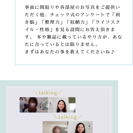
事前に間取りや各部屋のお写真をご提供い
ただく他、チェック式のアンケートで「利
き脳」「整理力」「収納力」「ライフスタ
イル・性格」を見る設問にお答え頂きま
す。 本や雑誌に載っているやり方が、あな
たに合っているとは限りません。
まずはあなたの事を教えてくださいね♪