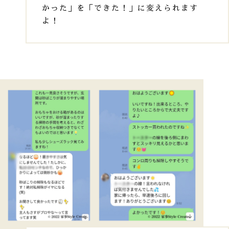
かった」を「できた！」に変えられます
よ！