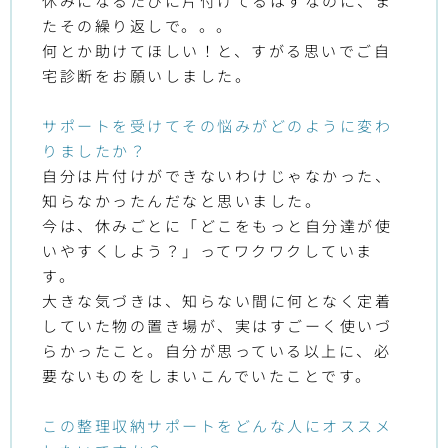
休みになるたびに片付けてるはずなのに、ま
たその繰り返しで。。。
何とか助けてほしい！と、すがる思いでご自
宅診断をお願いしました。
サポートを受けてその悩みがどのように変わ
りましたか？
自分は片付けができないわけじゃなかった、
知らなかったんだなと思いました。
今は、休みごとに「どこをもっと自分達が使
いやすくしよう？」ってワクワクしていま
す。
大きな気づきは、知らない間に何となく定着
していた物の置き場が、実はすごーく使いづ
らかったこと。自分が思っている以上に、必
要ないものをしまいこんでいたことです。
この整理収納サポートをどんな人にオススメ