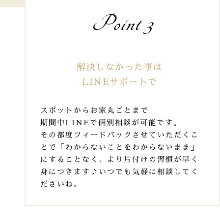
Point 3
解決しなかった事は
LINEサポートで
スポットからお家丸ごとまで
期間中LINEで個別相談が可能です。
その都度フィードバックさせていただくこ
とで「わからないことをわからないまま」
にすることなく、より片付けの習慣が早く
身につきます♪
いつでも気軽に相談してく
ださいね。