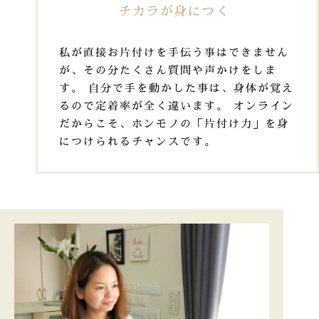
チカラが身につく
私が直接お片付けを手伝う事はできません
が、その分たくさん質問や声かけをしま
す。 自分で手を動かした事は、身体が覚え
るので定着率が全く違います。 オンライン
だからこそ、ホンモノの「片付け力」を身
につけられるチャンスです。