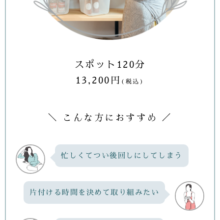
スポット120分
13,200円
(税込)
＼ こんな方におすすめ ／
忙しくてつい後回しにしてしまう
片付ける時間を決めて取り組みたい