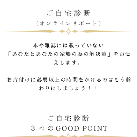
本や雑誌には載っていない
「あなたとあなたの家族の為の解決策」をお伝
えします。
お片付けに必要以上の時間をかけるのはもう終
わりにしましょう！！