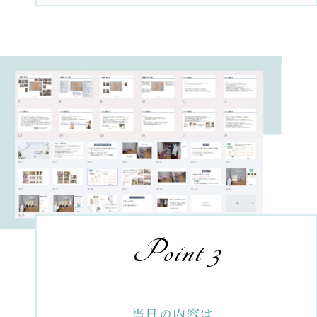
Point 3
当日の内容は