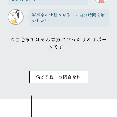
家事楽の仕組みを作って自分時間を増
やしたい！
ご自宅診断はそんな方にぴったりのサポー
トです！
ご予約・お問合せ▷