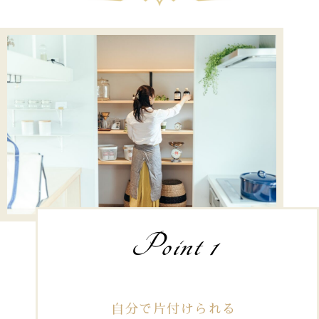
Point 1
自分で片付けられる