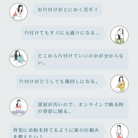
お片付けがとにかく苦手！
片付けてもすぐに元通りになる…
どこから片付けていいのかが分からな
い。
片付けがどうしても後回しになる。
部屋が汚いので、オンラインで映る時
の背景に困る。
育児に余裕を持てるように家の仕組み
を整えたい！