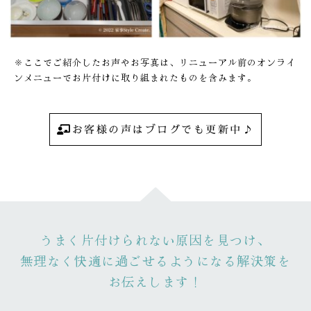
※ここでご紹介したお声やお写真は、リニューアル前のオンライ
ンメニューでお片付けに取り組まれたものを含みます。
お客様の声はブログでも更新中♪
うまく片付けられない原因を見つけ、
無理なく快適に過ごせるようになる解決策を
お伝えします！