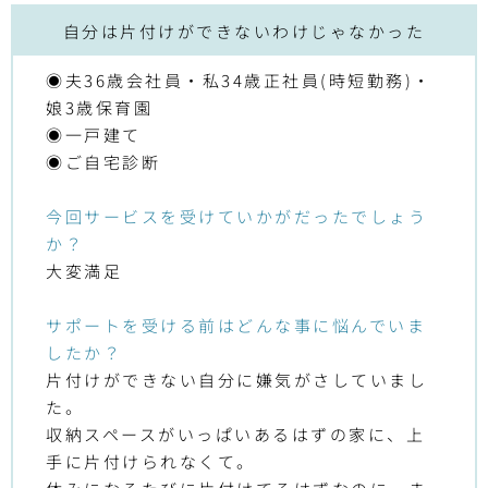
自分は片付けができないわけじゃなかった
◉夫36歳会社員・私34歳正社員(時短勤務)・
娘3歳保育園
◉一戸建て
◉ご自宅診断
今回サービスを受けていかがだったでしょう
か？
大変満足
サポートを受ける前はどんな事に悩んでいま
したか？
片付けができない自分に嫌気がさしていまし
た。
収納スペースがいっぱいあるはずの家に、上
手に片付けられなくて。