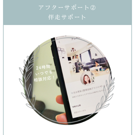
アフターサポート②
伴走サポート