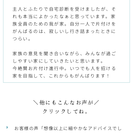
主人とふたりで自宅診断を受けましたが、そ
れも本当によかったなぁと思っています。家
族全員のための我が家。自分一人で片付けを
がんばるのは、寂しいし行き詰まったときに
つらい。
家族の意見を聞き合いながら、みんなが過ご
しやすい家にしていきたいと思います。
今絶賛お片付け進行中。いつでも人を招ける
家を目指して、これからもがんばります！
＼他にもこんなお声が／
クリックしてね。
お客様の声「想像以上に細やかなアドバイスでし