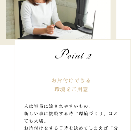
Point 2
お片付けできる
環境をご用意
人は容易に流されやすいもの。
新しい事に挑戦する時〝環境づくり〟はと
ても大切。
お片付けをする日時を決めてしまえば「分