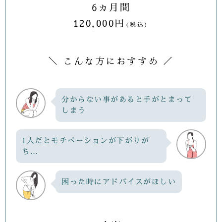
6ヵ月間
120,000円
(税込)
＼ こんな方におすすめ ／
分からない事があると手がとまって
しまう
1人だとモチベーションが下がりが
ち…
困った時にアドバイスがほしい