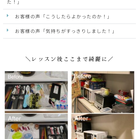
た！」
お客様の声「こうしたらよかったのか！」
お客様の声「気持ちがすっきりしました！」
＼レッスン後ここまで綺麗に／