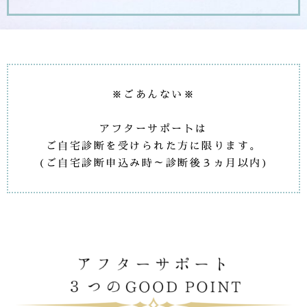
※ごあんない※
アフターサポートは
ご自宅診断を受けられた方に限ります。
(ご自宅診断申込み時～診断後３ヵ月以内)