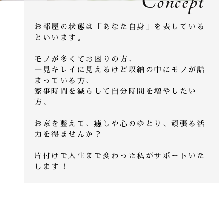
Concept
お部屋の状態は「あなた自身」を表している
といいます。
モノが多くてお困りの方、
一見キレイに見えるけど収納の中にモノが詰
まっている方、
家事時間を減らして自分時間を増やしたい
方、
お家を整えて、癒しや心のゆとり、頑張る活
力を得ませんか？
片付けで人生まで変わった私がサポートいた
します！