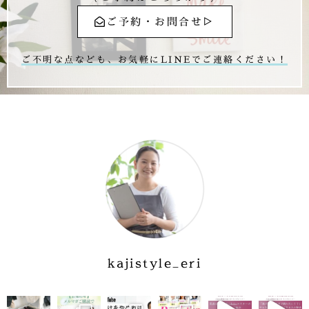
ご予約・お問合せ▷
ご不明な点なども、お気軽にLINEでご連絡ください！
kajistyle_eri