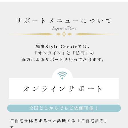
家事Style Createでは、
「オンライン」と「訪問」の
両方によるサポートを行っております。
全国どこからでもご依頼可能！
ご自宅全体をまるっと診断する「ご自宅診断」
で、