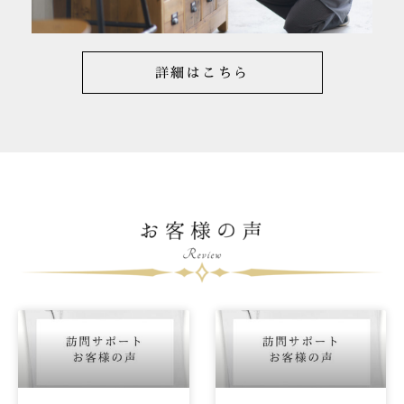
詳細はこちら