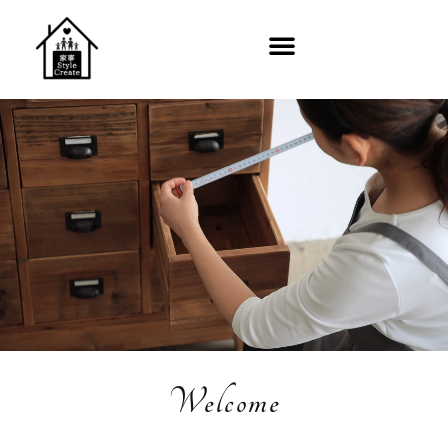
Welcome