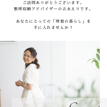
ご訪問ありがとうございます。
整理収納アドバイザーの吉永えりです。
あなたにとっての「理想の暮らし」を
手に入れませんか？