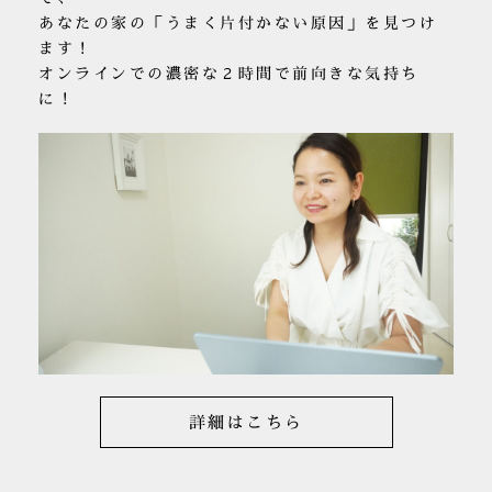
あなたの家の「うまく片付かない原因」を見つけ
ます！
オンラインでの濃密な２時間で前向きな気持ち
に！
詳細はこちら