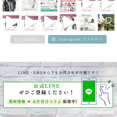
Instagram でフォロー
さらに読み込む…
LINE・SNSからでもお問合せが可能です！