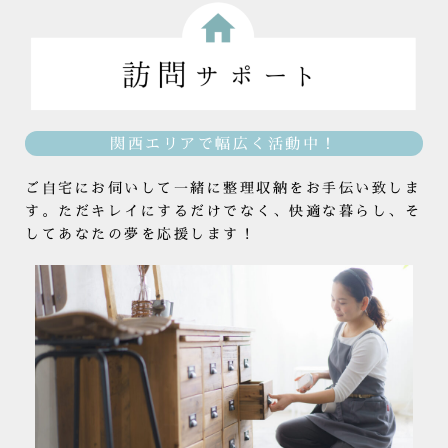
関西エリアで幅広く活動中！
ご自宅にお伺いして一緒に整理収納をお手伝い致しま
す。ただキレイにするだけでなく、快適な暮らし、そ
してあなたの夢を応援します！